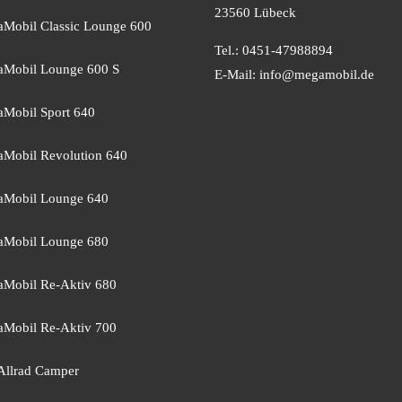
23560 Lübeck
Mobil Classic Lounge 600
Tel.: 0451-47988894
Mobil Lounge 600 S
E-Mail:
info@megamobil.de
Mobil Sport 640
Mobil Revolution 640
Mobil Lounge 640
Mobil Lounge 680
Mobil Re-Aktiv 680
Mobil Re-Aktiv 700
Allrad Camper