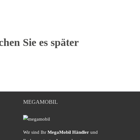
chen Sie es später
MEGAMOBIL
Wir sind Ihr
MegaMobil Händler
und