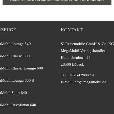
RZEUGE
KONTAKT
Mobil Lounge 540
SJ Reisemobile GmbH & Co. KG
MegaMobil Vertragshändler
Mobil Classic 600
Kaninchenborn 29
23560 Lübeck
Mobil Classic Lounge 600
Tel.: 0451-47988894
Mobil Lounge 600 S
E-Mail:
info@megamobil.de
Mobil Sport 640
Mobil Revolution 640