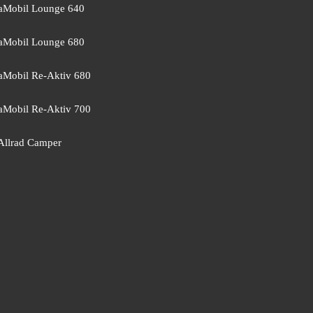
Mobil Lounge 640
Mobil Lounge 680
Mobil Re-Aktiv 680
Mobil Re-Aktiv 700
Allrad Camper