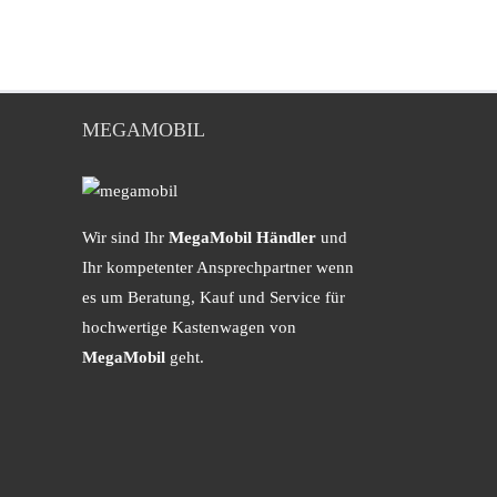
MEGAMOBIL
Wir sind Ihr
MegaMobil Händler
und
Ihr kompetenter Ansprechpartner wenn
es um Beratung, Kauf und Service für
hochwertige Kastenwagen von
MegaMobil
geht.