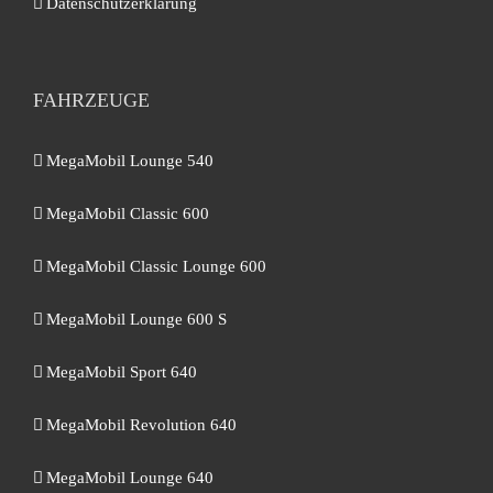
Datenschutzerklärung
FAHRZEUGE
MegaMobil Lounge 540
MegaMobil Classic 600
MegaMobil Classic Lounge 600
MegaMobil Lounge 600 S
MegaMobil Sport 640
MegaMobil Revolution 640
MegaMobil Lounge 640