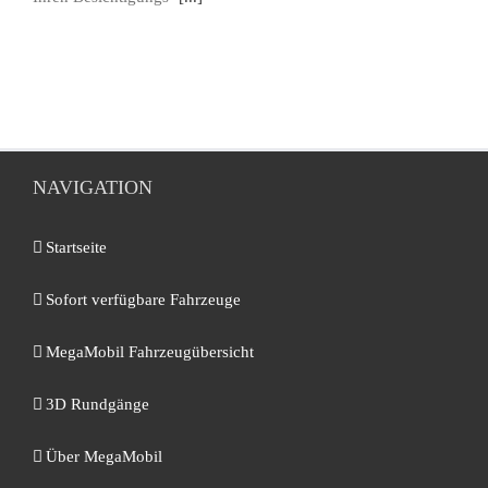
NAVIGATION
Startseite
Sofort verfügbare Fahrzeuge
MegaMobil Fahrzeugübersicht
3D Rundgänge
Über MegaMobil