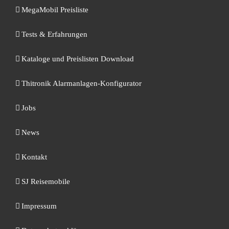
MegaMobil Preisliste
Tests & Erfahrungen
Kataloge und Preislisten Download
Thitronik Alarmanlagen-Konfigurator
Jobs
News
Kontakt
SJ Reisemobile
Impressum