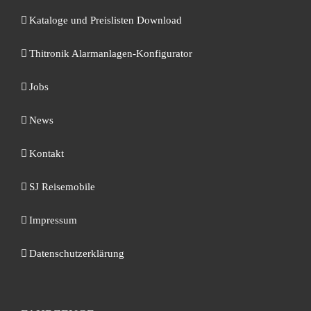
Kataloge und Preislisten Download
Thitronik Alarmanlagen-Konfigurator
Jobs
News
Kontakt
SJ Reisemobile
Impressum
Datenschutzerklärung