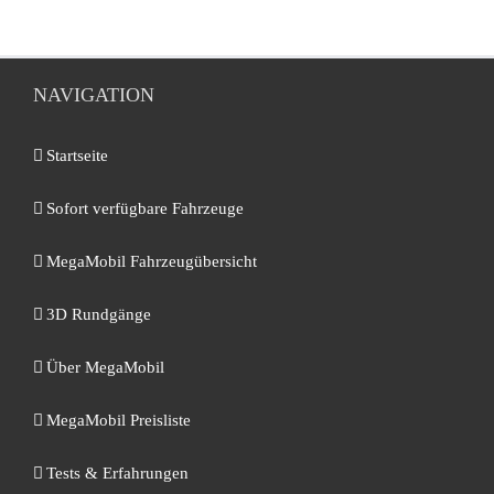
NAVIGATION
Startseite
Sofort verfügbare Fahrzeuge
MegaMobil Fahrzeugübersicht
3D Rundgänge
Über MegaMobil
MegaMobil Preisliste
Tests & Erfahrungen