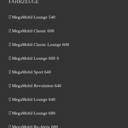
FAHRZEUGE
MegaMobil Lounge 540
MegaMobil Classic 600
MegaMobil Classic Lounge 600
MegaMobil Lounge 600 S
MegaMobil Sport 640
MegaMobil Revolution 640
MegaMobil Lounge 640
MegaMobil Lounge 680
MegaMobil Re-Aktiv 680