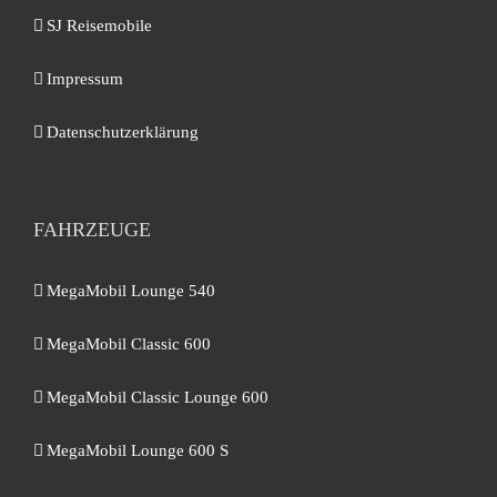
SJ Reisemobile
Impressum
Datenschutzerklärung
FAHRZEUGE
MegaMobil Lounge 540
MegaMobil Classic 600
MegaMobil Classic Lounge 600
MegaMobil Lounge 600 S