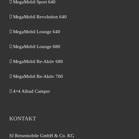
MegaMobil Sport 640
MegaMobil Revolution 640
MegaMobil Lounge 640
MegaMobil Lounge 680
MegaMobil Re-Aktiv 680
MegaMobil Re-Aktiv 700
4×4 Allrad Camper
KONTAKT
SJ Reisemobile GmbH & Co. KG