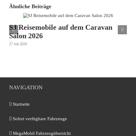
Ähnliche Beiträge
SJ Reisemobile auf dem Caravan
Salon 2026
27 Juli 2026
NAVIGATION
Startseite
Sofort verfügbare Fahrzeuge
MegaMobil Fahrzeugübersicht