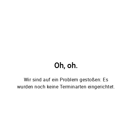
Oh, oh.
Wir sind auf ein Problem gestoßen: Es
wurden noch keine Terminarten eingerichtet.